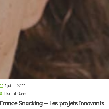
1 juillet 2022
Florent Garin
France Snacking – Les projets innovants