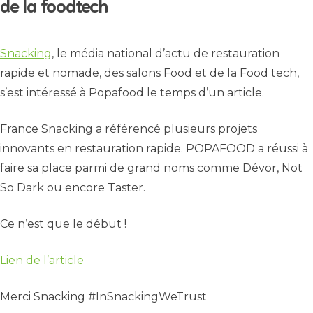
de la foodtech
Snacking
, le média national d’actu de restauration
rapide et nomade, des salons Food et de la Food tech,
s’est intéressé à Popafood le temps d’un article.
France Snacking a référencé plusieurs projets
innovants en restauration rapide. POPAFOOD a réussi à
faire sa place parmi de grand noms comme Dévor, Not
So Dark ou encore Taster.
Ce n’est que le début !
Lien de l’article
Merci Snacking #InSnackingWeTrust