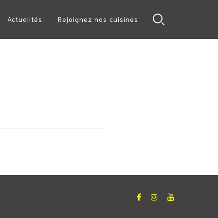
Actualités
Rejoignez nos cuisines
Facebook
Instagram
YouTube